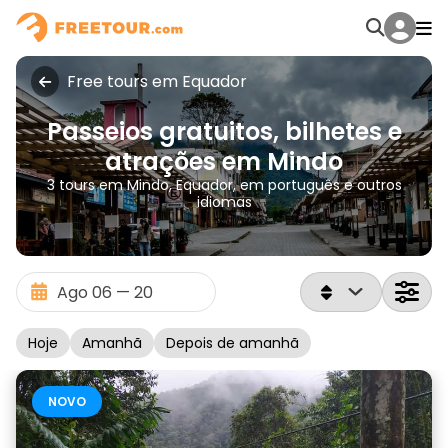
Free tours em Equador
Passeios gratuitos, bilhetes e
atrações em Mindo
3 tours em Mindo, Equador, em português e outros
idiomas
Hoje
Amanhã
Depois de amanhã
NOVO