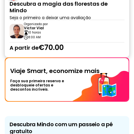
Descubra a magia das florestas de
Mindo
Seja o primeiro a deixar uma avaliação
Organizado por
Victor Vial
10 horas
8:00 AM
€70.00
A partir de
Viaje Smart, economize mais
Faça sua primeira reserva e
desbloqueie ofertas e
descontos incríveis.
Descubra Mindo com um passeio a pé
gratuito