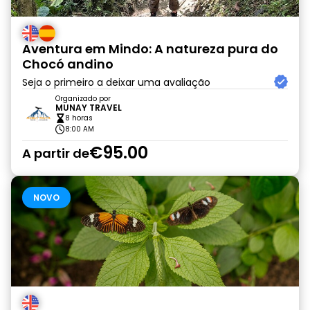
Aventura em Mindo: A natureza pura do
Chocó andino
Seja o primeiro a deixar uma avaliação
Organizado por
MUNAY TRAVEL
8 horas
8:00 AM
€95.00
A partir de
NOVO