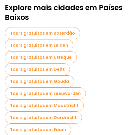
Explore mais cidades em Países
Baixos
Tours gratuitos em Roterdão
Tours gratuitos em Leiden
Tours gratuitos em Utreque
Tours gratuitos em Delft
Tours gratuitos em Gouda
Tours gratuitos em Leeuwarden
Tours gratuitos em Maastricht
Tours gratuitos em Dordrecht
Tours gratuitos em Edam