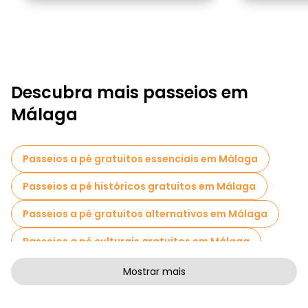
Descubra mais passeios em
Málaga
Passeios a pé gratuitos essenciais em Málaga
Passeios a pé históricos gratuitos em Málaga
Passeios a pé gratuitos alternativos em Málaga
Passeios a pé culturais gratuitos em Málaga
Passeios a pé gratuitos de arte em Málaga
Mostrar mais
Passeios a pé gratuitos para famílias em Málaga