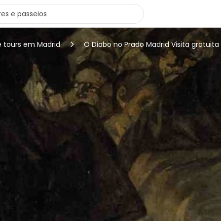
e tours em Madrid
O Diabo no Prado Madrid Visita gratuita