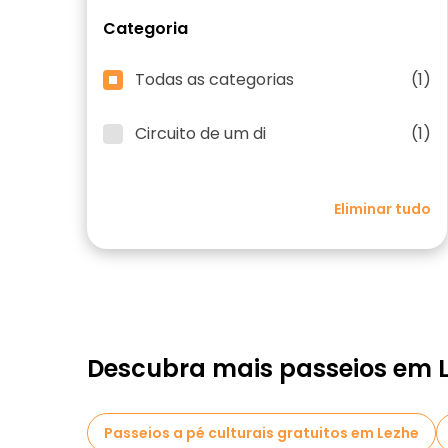
Categoria
Todas as categorias
(1)
Circuito de um di
(1)
Eliminar tudo
Descubra mais passeios em 
Passeios a pé culturais gratuitos em Lezhe