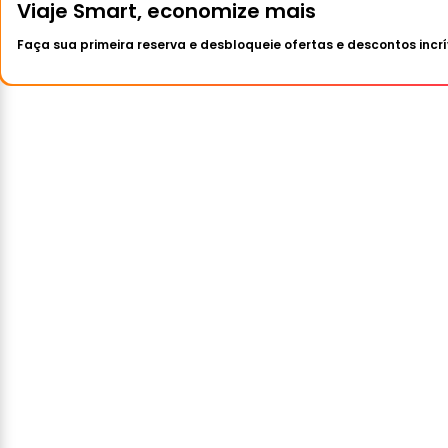
Viaje Smart, economize mais
Faça sua primeira reserva e desbloqueie ofertas e descontos incrí