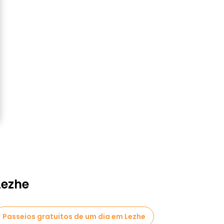
Lezhe
Passeios gratuitos de um dia em Lezhe