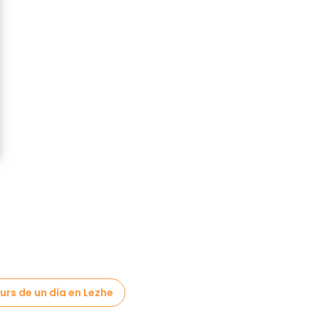
urs de un día en Lezhe