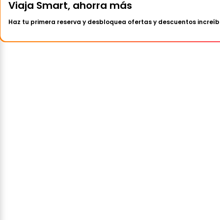
Viaja Smart, ahorra más
Haz tu primera reserva y desbloquea ofertas y descuentos increíb