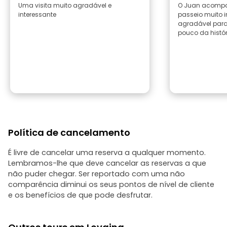
Uma visita muito agradável e
O Juan acomp
interessante
passeio muito i
agradável par
pouco da histór
Política de cancelamento
É livre de cancelar uma reserva a qualquer momento.
Lembramos-lhe que deve cancelar as reservas a que
não puder chegar. Ser reportado com uma não
comparência diminui os seus pontos de nível de cliente
e os benefícios de que pode desfrutar.