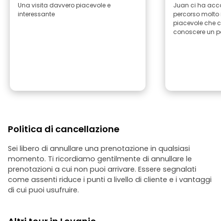
Una visita davvero piacevole e
Juan ci ha ac
interessante
percorso molto 
piacevole che c
conoscere un po’
Politica di cancellazione
Sei libero di annullare una prenotazione in qualsiasi
momento. Ti ricordiamo gentilmente di annullare le
prenotazioni a cui non puoi arrivare. Essere segnalati
come assenti riduce i punti a livello di cliente e i vantaggi
di cui puoi usufruire.