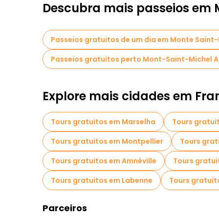
Descubra mais passeios em 
Passeios gratuitos de um dia em Monte Saint-
Passeios gratuitos perto Mont-Saint-Michel 
Explore mais cidades em Fra
Tours gratuitos em Marselha
Tours gratui
Tours gratuitos em Montpellier
Tours grat
Tours gratuitos em Amnéville
Tours gratu
Tours gratuitos em Labenne
Tours gratuit
Parceiros