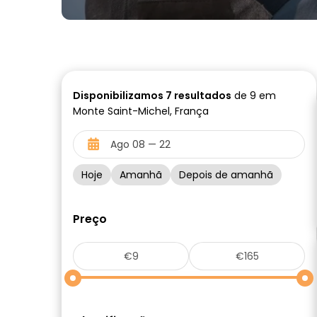
Disponibilizamos
7
resultados
de 9 em
Monte Saint-Michel, França
Hoje
Amanhã
Depois de amanhã
Preço