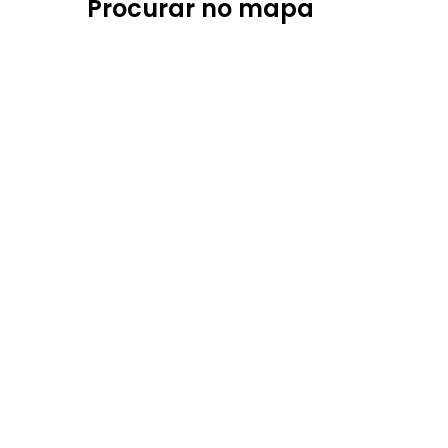
Procurar no mapa