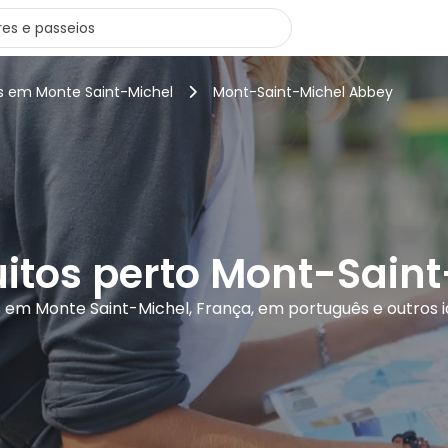
rs em Monte Saint-Michel
Mont-Saint-Michel Abbey
uitos perto Mont-Sain
s em Monte Saint-Michel, França, em português e outros 