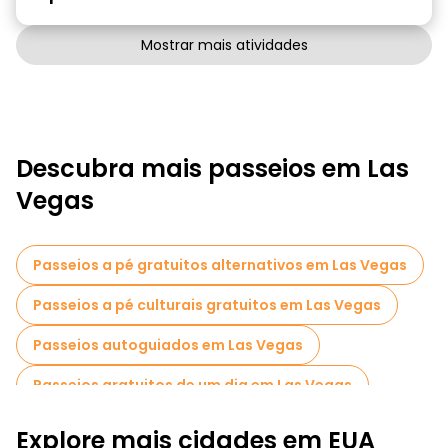
Mostrar mais atividades
Descubra mais passeios em Las
Vegas
Passeios a pé gratuitos alternativos em Las Vegas
Passeios a pé culturais gratuitos em Las Vegas
Passeios autoguiados em Las Vegas
Passeios gratuitos de um dia em Las Vegas
Passeios a pé noturnos gratuitos em Las Vegas
Explore mais cidades em EUA