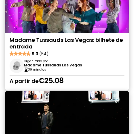
Madame Tussauds Las Vegas: bilhete de
entrada
9.3
(54)
Organizado por
Madame Tussauds Las Vegas
30 minutos
€25.08
A partir de