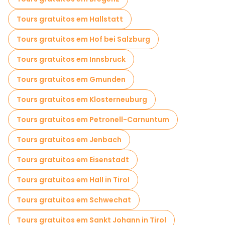
Tours gratuitos em Hallstatt
Tours gratuitos em Hof bei Salzburg
Tours gratuitos em Innsbruck
Tours gratuitos em Gmunden
Tours gratuitos em Klosterneuburg
Tours gratuitos em Petronell-Carnuntum
Tours gratuitos em Jenbach
Tours gratuitos em Eisenstadt
Tours gratuitos em Hall in Tirol
Tours gratuitos em Schwechat
Tours gratuitos em Sankt Johann in Tirol