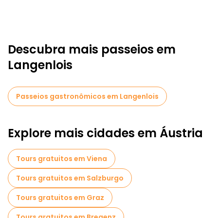
Descubra mais passeios em
Langenlois
Passeios gastronômicos em Langenlois
Explore mais cidades em Áustria
Tours gratuitos em Viena
Tours gratuitos em Salzburgo
Tours gratuitos em Graz
Tours gratuitos em Bregenz