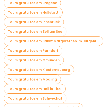
Tours gratuitos em Bregenz
Tours gratuitos em Hallstatt
Tours gratuitos em Innsbruck
Tours gratuitos em Zell am See
Tours gratuitos em Sankt Margarethen im Burgenland
Tours gratuitos em Parndorf
Tours gratuitos em Gmunden
Tours gratuitos em Klosterneuburg
Tours gratuitos em Mödling
Tours gratuitos em Hall in Tirol
Tours gratuitos em Schwechat