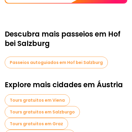
Descubra mais passeios em Hof
bei Salzburg
Passeios autoguiados em Hof bei Salzburg
Explore mais cidades em Áustria
Tours gratuitos em Viena
Tours gratuitos em Salzburgo
Tours gratuitos em Graz