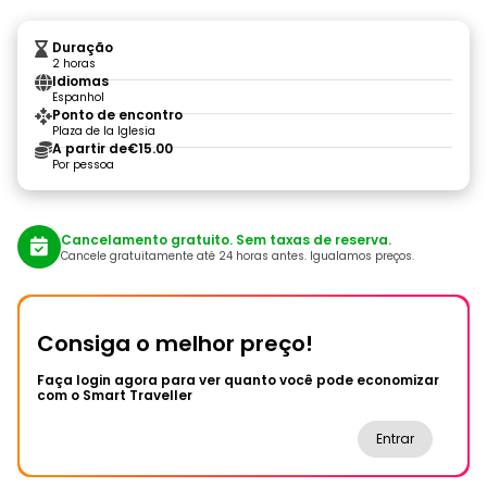
Duração
2 horas
Idiomas
Espanhol
Ponto de encontro
Plaza de la Iglesia
A partir de
€15.00
Por pessoa
Cancelamento gratuito. Sem taxas de reserva.
Cancele gratuitamente até 24 horas antes. Igualamos preços.
Consiga o melhor preço!
Faça login agora para ver quanto você pode economizar
com o Smart Traveller
Entrar