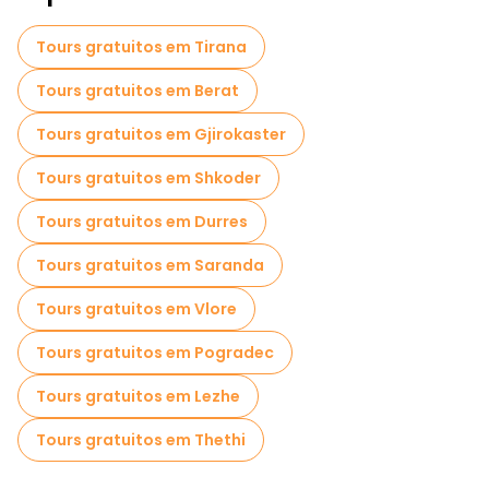
Cruzeiros em Korca
Museus em Korca
Tours gratuitos em Tirana
Visita guiada gratuita à cidade velha Korca
Tours gratuitos em Berat
Tours gratuitos em Gjirokaster
Tours gratuitos em Shkoder
Tours gratuitos em Durres
Tours gratuitos em Saranda
Tours gratuitos em Vlore
Tours gratuitos em Pogradec
Tours gratuitos em Lezhe
Tours gratuitos em Thethi