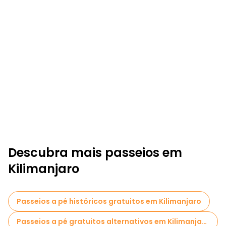
Descubra mais passeios em
Kilimanjaro
Passeios a pé históricos gratuitos em Kilimanjaro
Passeios a pé gratuitos alternativos em Kilimanjaro