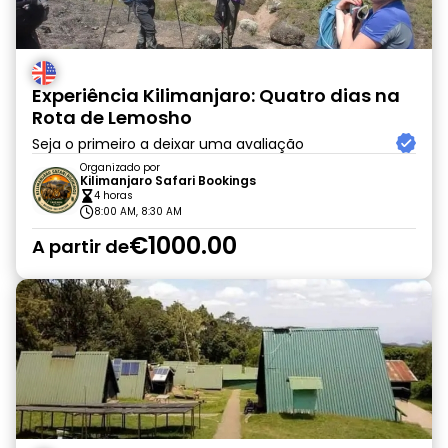
Experiência Kilimanjaro: Quatro dias na
Rota de Lemosho
Seja o primeiro a deixar uma avaliação
Organizado por
Kilimanjaro Safari Bookings
4 horas
8:00 AM, 8:30 AM
€1000.00
A partir de