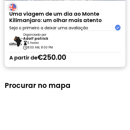
Uma viagem de um dia ao Monte
Kilimanjaro: um olhar mais atento
Seja o primeiro a deixar uma avaliação
Organizado por
Adolf patrick
5 horas
8:00 AM, 8:00 PM
€250.00
A partir de
Procurar no mapa