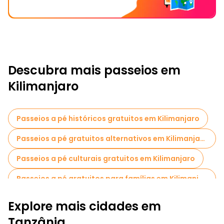
Descubra mais passeios em
Kilimanjaro
Passeios a pé históricos gratuitos em Kilimanjaro
Passeios a pé gratuitos alternativos em Kilimanjaro
Passeios a pé culturais gratuitos em Kilimanjaro
Passeios a pé gratuitos para famílias em Kilimanjaro
Atividades esportivas em Kilimanjaro
Explore mais cidades em
Visitas ao mercado em Kilimanjaro
Tanzânia