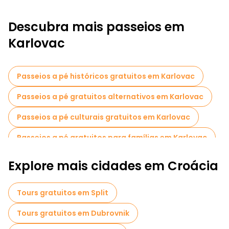
Descubra mais passeios em
Karlovac
Passeios a pé históricos gratuitos em Karlovac
Passeios a pé gratuitos alternativos em Karlovac
Passeios a pé culturais gratuitos em Karlovac
Passeios a pé gratuitos para famílias em Karlovac
Explore mais cidades em Croácia
Tours gratuitos em Split
Tours gratuitos em Dubrovnik