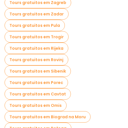
Tours gratuitos em Zagreb
Tours gratuitos em Zadar
Tours gratuitos em Pula
Tours gratuitos em Trogir
Tours gratuitos em Rijeka
Tours gratuitos em Rovinj
Tours gratuitos em Sibenik
Tours gratuitos em Porec
Tours gratuitos em Cavtat
Tours gratuitos em Omis
Tours gratuitos em Biograd na Moru