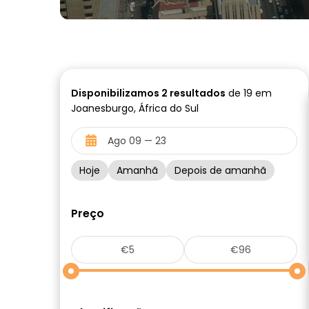
Disponibilizamos
2
resultados
de 19 em
Joanesburgo, África do Sul
Hoje
Amanhã
Depois de amanhã
Preço