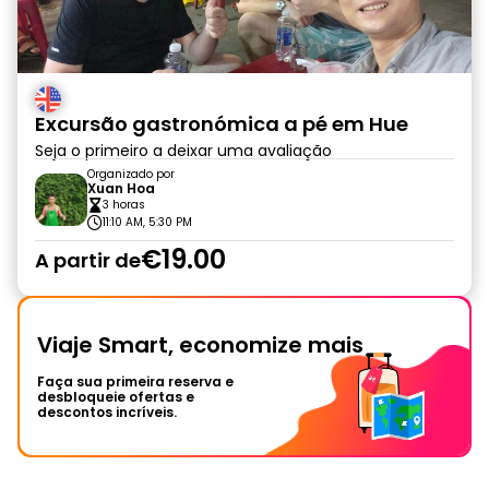
Excursão gastronómica a pé em Hue
Seja o primeiro a deixar uma avaliação
Organizado por
Xuan Hoa
3 horas
11:10 AM, 5:30 PM
€19.00
A partir de
Viaje Smart, economize mais
Faça sua primeira reserva e
desbloqueie ofertas e
descontos incríveis.