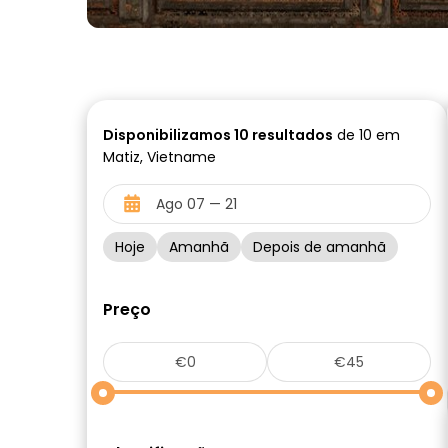
Disponibilizamos
10
resultados
de 10 em
Matiz, Vietname
Hoje
Amanhã
Depois de amanhã
Preço