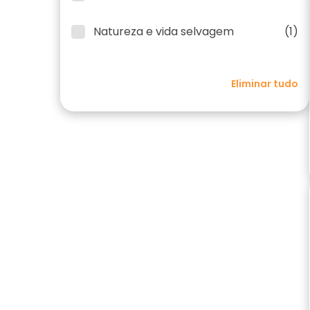
Natureza e vida selvagem
(1)
Eliminar tudo