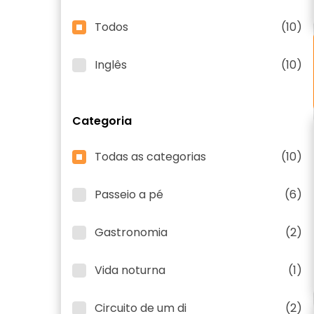
Todos
(10)
Inglês
(10)
Categoria
Todas as categorias
(10)
Passeio a pé
(6)
Gastronomia
(2)
Vida noturna
(1)
Circuito de um di
(2)