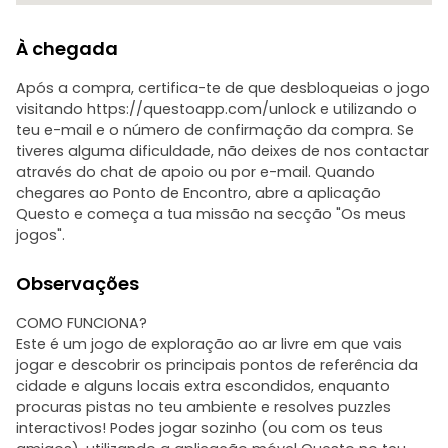
À chegada
Após a compra, certifica-te de que desbloqueias o jogo
visitando https://questoapp.com/unlock e utilizando o
teu e-mail e o número de confirmação da compra. Se
tiveres alguma dificuldade, não deixes de nos contactar
através do chat de apoio ou por e-mail. Quando
chegares ao Ponto de Encontro, abre a aplicação
Questo e começa a tua missão na secção "Os meus
jogos".
Observações
COMO FUNCIONA?
Este é um jogo de exploração ao ar livre em que vais
jogar e descobrir os principais pontos de referência da
cidade e alguns locais extra escondidos, enquanto
procuras pistas no teu ambiente e resolves puzzles
interactivos! Podes jogar sozinho (ou com os teus