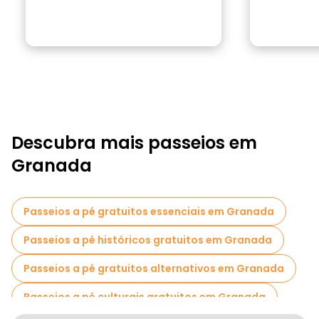
Descubra mais passeios em
Granada
Passeios a pé gratuitos essenciais em Granada
Passeios a pé históricos gratuitos em Granada
Passeios a pé gratuitos alternativos em Granada
Passeios a pé culturais gratuitos em Granada