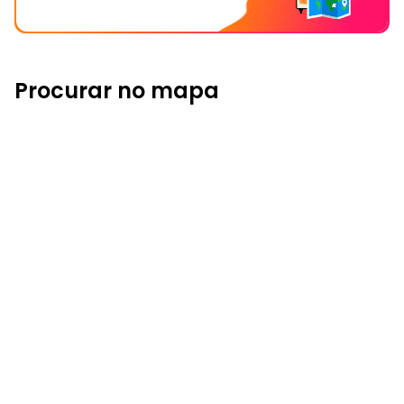
Procurar no mapa