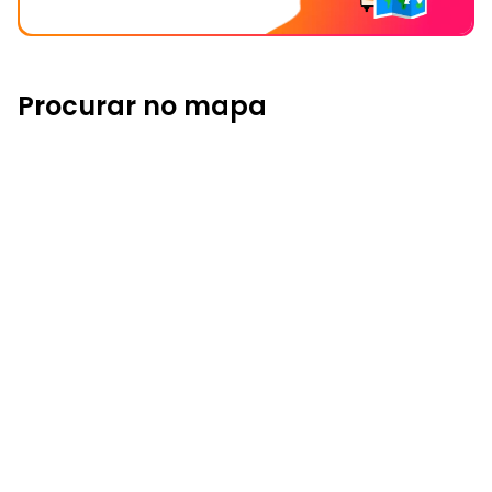
Procurar no mapa