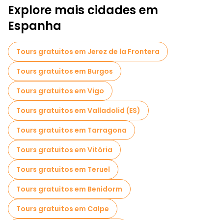
Explore mais cidades em
Espanha
Tours gratuitos em Jerez de la Frontera
Tours gratuitos em Burgos
Tours gratuitos em Vigo
Tours gratuitos em Valladolid (ES)
Tours gratuitos em Tarragona
Tours gratuitos em Vitória
Tours gratuitos em Teruel
Tours gratuitos em Benidorm
Tours gratuitos em Calpe