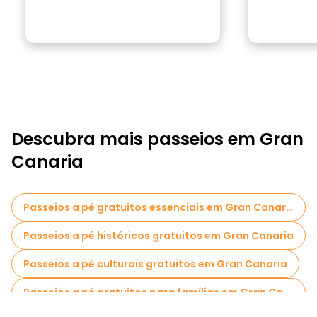
Descubra mais passeios em Gran
Canaria
Passeios a pé gratuitos essenciais em Gran Canaria
Passeios a pé históricos gratuitos em Gran Canaria
Passeios a pé culturais gratuitos em Gran Canaria
Passeios a pé gratuitos para famílias em Gran Canaria