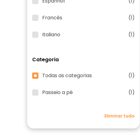
Espanhol
(1)
Francês
(1)
Italiano
(1)
Categoria
Todas as categorias
(1)
Passeio a pé
(1)
Eliminar tudo