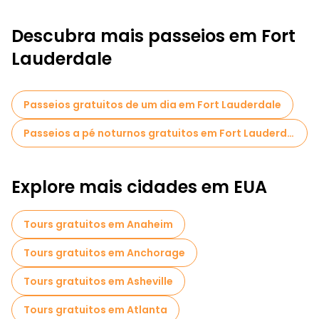
Descubra mais passeios em Fort
Lauderdale
Passeios gratuitos de um dia em Fort Lauderdale
Passeios a pé noturnos gratuitos em Fort Lauderdale
Explore mais cidades em EUA
Tours gratuitos em Anaheim
Tours gratuitos em Anchorage
Tours gratuitos em Asheville
Tours gratuitos em Atlanta