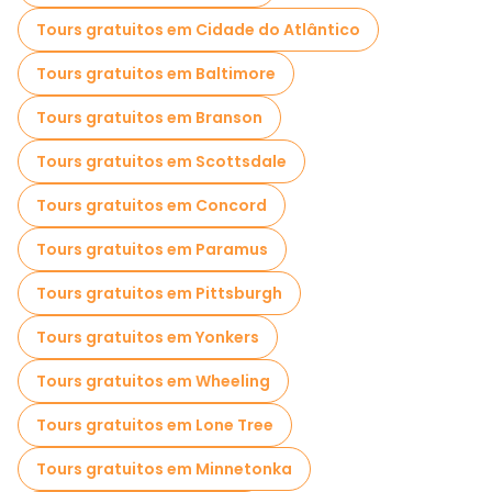
Tours gratuitos em Cidade do Atlântico
Tours gratuitos em Baltimore
Tours gratuitos em Branson
Tours gratuitos em Scottsdale
Tours gratuitos em Concord
Tours gratuitos em Paramus
Tours gratuitos em Pittsburgh
Tours gratuitos em Yonkers
Tours gratuitos em Wheeling
Tours gratuitos em Lone Tree
Tours gratuitos em Minnetonka