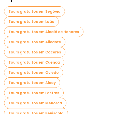
Tours gratuitos em Segóvia
Tours gratuitos em Leão
Tours gratuitos em Alcalá de Henares
Tours gratuitos em Alicante
Tours gratuitos em Cáceres
Tours gratuitos em Cuenca
Tours gratuitos em Oviedo
Tours gratuitos em Alcoy
Tours gratuitos em Lastres
Tours gratuitos em Menorca
Tours gratuitos em Peniscola