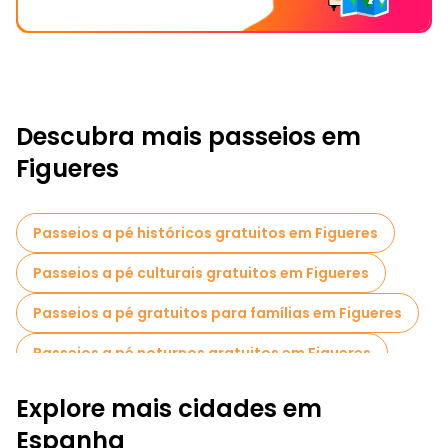
Descubra mais passeios em
Figueres
Passeios a pé históricos gratuitos em Figueres
Passeios a pé culturais gratuitos em Figueres
Passeios a pé gratuitos para famílias em Figueres
Passeios a pé noturnos gratuitos em Figueres
Explore mais cidades em
Espanha