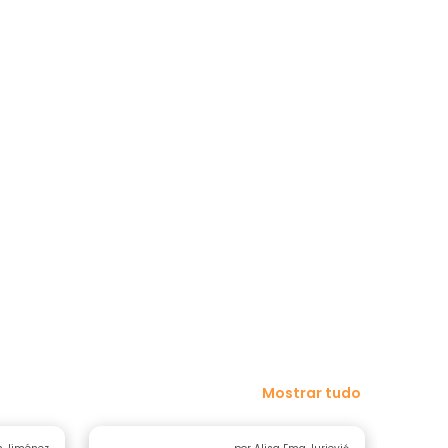
Mostrar tudo