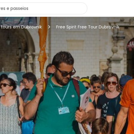
 tours em Dubrovnik
Free Spirit Free Tour Dubrovnik