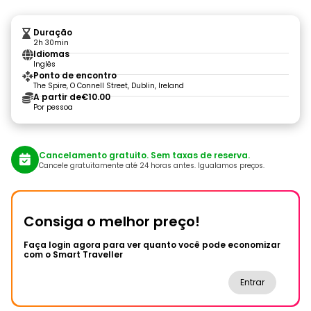
Duração
2h 30min
Idiomas
Inglês
Ponto de encontro
The Spire, O Connell Street, Dublin, Ireland
A partir de
€10.00
Por pessoa
Cancelamento gratuito. Sem taxas de reserva.
Cancele gratuitamente até 24 horas antes. Igualamos preços.
Consiga o melhor preço!
Faça login agora para ver quanto você pode economizar
com o Smart Traveller
Entrar