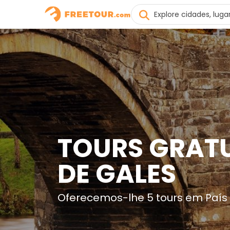
TOURS GRATU
DE GALES
Oferecemos-lhe 5 tours em País