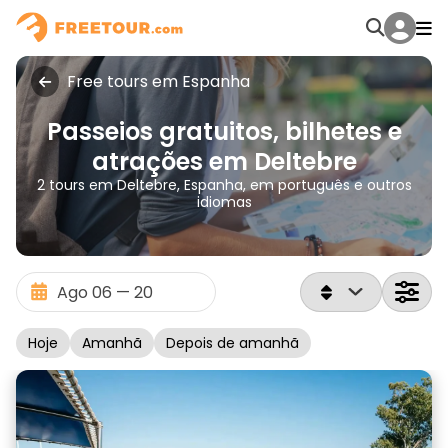
Free tours em Espanha
Passeios gratuitos, bilhetes e
atrações em Deltebre
2 tours em Deltebre, Espanha, em português e outros
idiomas
Hoje
Amanhã
Depois de amanhã