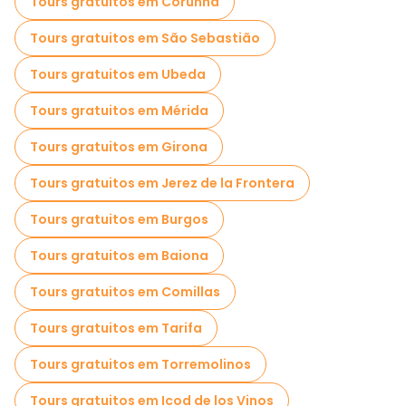
Tours gratuitos em Corunha
Tours gratuitos em São Sebastião
Tours gratuitos em Ubeda
Tours gratuitos em Mérida
Tours gratuitos em Girona
Tours gratuitos em Jerez de la Frontera
Tours gratuitos em Burgos
Tours gratuitos em Baiona
Tours gratuitos em Comillas
Tours gratuitos em Tarifa
Tours gratuitos em Torremolinos
Tours gratuitos em Icod de los Vinos