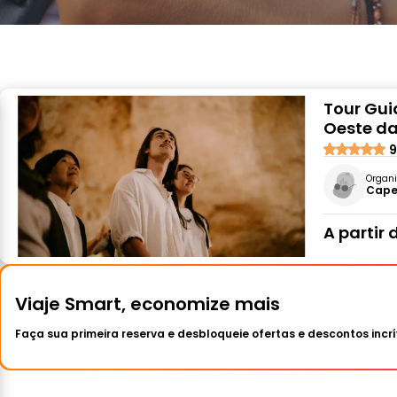
Tour Gui
Oeste da
9
Organi
Cape
A partir 
Viaje Smart, economize mais
Faça sua primeira reserva e desbloqueie ofertas e descontos incrí