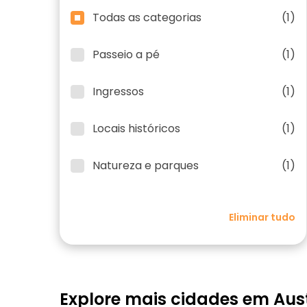
Todas as categorias
(1)
Passeio a pé
(1)
Ingressos
(1)
Locais históricos
(1)
Natureza e parques
(1)
Eliminar tudo
Explore mais cidades em Aust