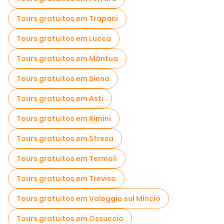
Tours gratuitos em Trapani
Tours gratuitos em Lucca
Tours gratuitos em Mântua
Tours gratuitos em Siena
Tours gratuitos em Asti
Tours gratuitos em Rimini
Tours gratuitos em Stresa
Tours gratuitos em Termoli
Tours gratuitos em Treviso
Tours gratuitos em Valeggio sul Mincio
Tours gratuitos em Ossuccio