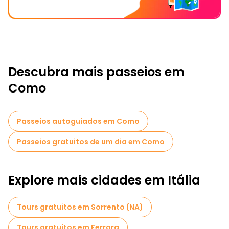
Descubra mais passeios em
Como
Passeios autoguiados em Como
Passeios gratuitos de um dia em Como
Explore mais cidades em Itália
Tours gratuitos em Sorrento (NA)
Tours gratuitos em Ferrara