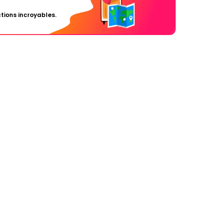
tions incroyables.