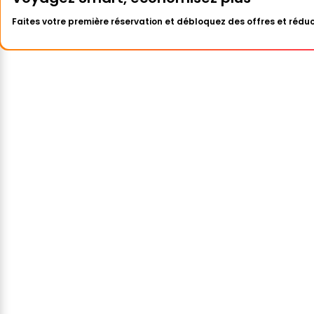
Faites votre première réservation et débloquez des offres et réduc