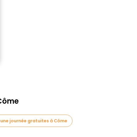
 Côme
'une journée gratuites à Côme