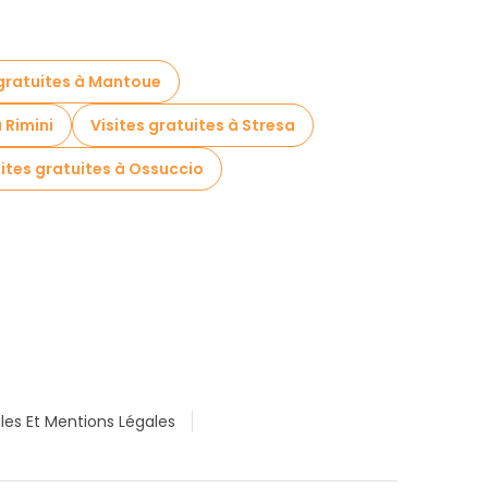
 gratuites à Mantoue
 Rimini
Visites gratuites à Stresa
sites gratuites à Ossuccio
les Et Mentions Légales