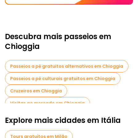
Descubra mais passeios em
Chioggia
Passeios a pé gratuitos alternativos em Chioggia
Passeios a pé culturais gratuitos em Chioggia
Cruzeiros em Chioggia
Visitas ao mercado em Chioggia
Explore mais cidades em Itália
Tours gratuitos em Milão