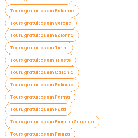
Tours gratuitos em Palermo
Tours gratuitos em Verona
Tours gratuitos em Bolonha
Tours gratuitos em Turim
Tours gratuitos em Trieste
Tours gratuitos em Catânia
Tours gratuitos em Palinuro
Tours gratuitos em Parma
Tours gratuitos em Patti
Tours gratuitos em Piano di Sorrento
Tours gratuitos em Pienza