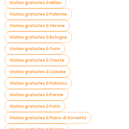
Visites gratuites à Milan
Visites gratuites à Palerme
Visites gratuites à Vérone
Visites gratuites à Bologne
Visites gratuites à Turin
Visites gratuites à Trieste
Visites gratuites à Catane
Visites gratuites à Palinuro
Visites gratuites à Parme
Visites gratuites à Patti
Visites gratuites à Piano di Sorrento