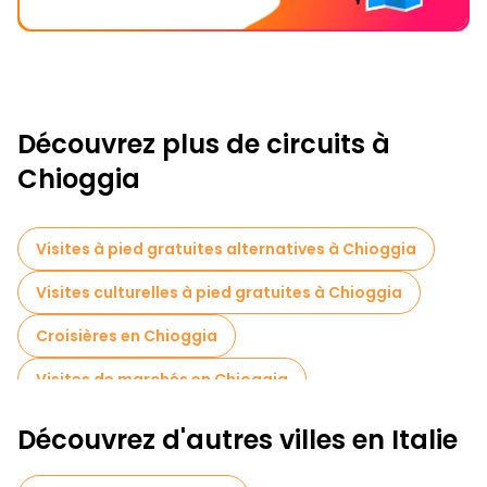
Découvrez plus de circuits à
Chioggia
Visites à pied gratuites alternatives à Chioggia
Visites culturelles à pied gratuites à Chioggia
Croisières en Chioggia
Visites de marchés en Chioggia
Découvrez d'autres villes en Italie