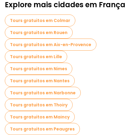
Explore mais cidades em França
Tours gratuitos em Colmar
Tours gratuitos em Rouen
Tours gratuitos em Aix-en-Provence
Tours gratuitos em Lille
Tours gratuitos em Nimes
Tours gratuitos em Nantes
Tours gratuitos em Narbonne
Tours gratuitos em Thoiry
Tours gratuitos em Maincy
Tours gratuitos em Peaugres