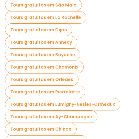
Tours gratuitos em São Malo
Tours gratuitos em La Rochelle
Tours gratuitos em Dijon
Tours gratuitos em Annecy
Tours gratuitos em Bayonne
Tours gratuitos em Chamonix
Tours gratuitos em Orleães
Tours gratuitos em Pierrelatte
Tours gratuitos em Lumigny-Nesles-Ormeaux
Tours gratuitos em Aÿ-Champagne
Tours gratuitos em Chinon