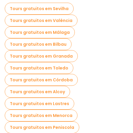
Tours gratuitos em Sevilha
Tours gratuitos em Valência
Tours gratuitos em Málaga
Tours gratuitos em Bilbau
Tours gratuitos em Granada
Tours gratuitos em Toledo
Tours gratuitos em Córdoba
Tours gratuitos em Alcoy
Tours gratuitos em Lastres
Tours gratuitos em Menorca
Tours gratuitos em Peniscola