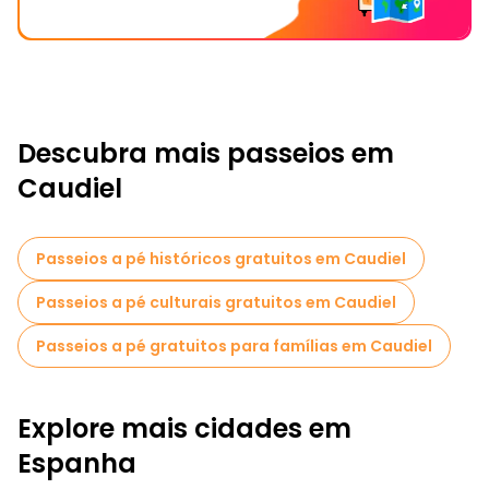
Descubra mais passeios em
Caudiel
Passeios a pé históricos gratuitos em Caudiel
Passeios a pé culturais gratuitos em Caudiel
Passeios a pé gratuitos para famílias em Caudiel
Explore mais cidades em
Espanha