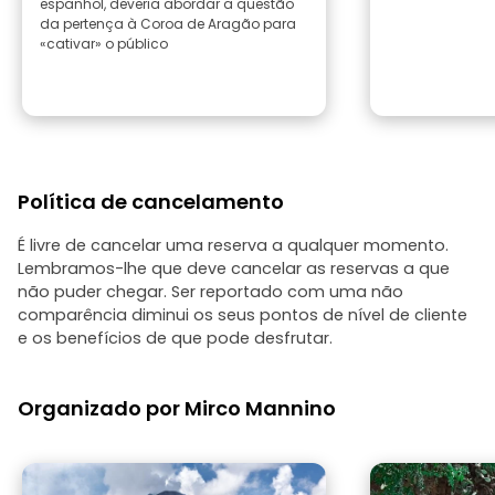
espanhol, deveria abordar a questão
da pertença à Coroa de Aragão para
«cativar» o público
Política de cancelamento
É livre de cancelar uma reserva a qualquer momento.
Lembramos-lhe que deve cancelar as reservas a que
não puder chegar. Ser reportado com uma não
comparência diminui os seus pontos de nível de cliente
e os benefícios de que pode desfrutar.
Organizado por Mirco Mannino