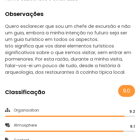
Observações
Quero esclarecer que sou um chefe de excursão e não
um guia, embora a minha intenção no futuro seja ser
um guia turístico em todos os aspectos.
Isto significa que vos darei elementos turísticos
significativos sobre o que iremos visitar, sem entrar em
pormenores. Por esta razão, durante a minha visita,
falar-vos-ei um pouco de tudo, desde a história à
arqueologia, dos restaurantes à cozinha típica local.
9.0
Classificação
Organisation
9.2
Atmosphere
9.1