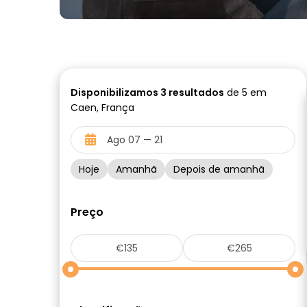
Disponibilizamos
3
resultados
de 5 em
Caen, França
Hoje
Amanhã
Depois de amanhã
Preço