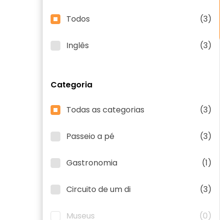
Todos
(3)
Inglês
(3)
Categoria
Todas as categorias
(3)
Passeio a pé
(3)
Gastronomia
(1)
Circuito de um di
(3)
Museus
(0)