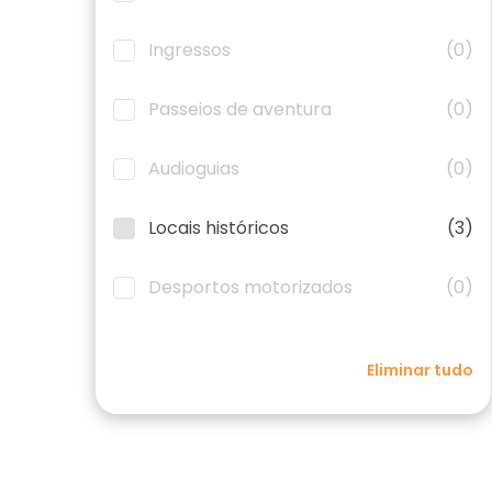
Ingressos
(0)
Passeios de aventura
(0)
Audioguias
(0)
Locais históricos
(3)
Desportos motorizados
(0)
Eliminar tudo