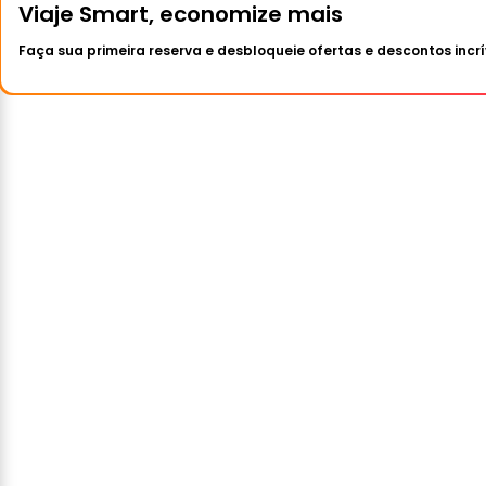
Viaje Smart, economize mais
Faça sua primeira reserva e desbloqueie ofertas e descontos incrí