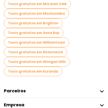
Tours gratuitos em McLaren Vale
Tours gratuitos em Mooloolaba
Tours gratuitos em Brighton
Tours gratuitos em Anna Bay
Tours gratuitos em Williamtown
Tours gratuitos em Elsternwick
Tours gratuitos em Wongan Hills
Tours gratuitos em Kuranda
Parceiros
Aderir Ao Freetour
Empresa
Registo Do Fornecedor