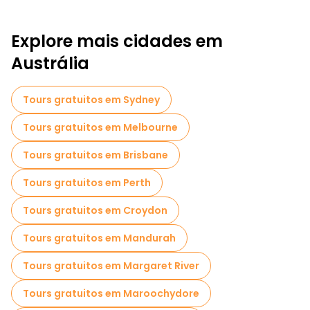
Explore mais cidades em
Austrália
Tours gratuitos em Sydney
Tours gratuitos em Melbourne
Tours gratuitos em Brisbane
Tours gratuitos em Perth
Tours gratuitos em Croydon
Tours gratuitos em Mandurah
Tours gratuitos em Margaret River
Tours gratuitos em Maroochydore