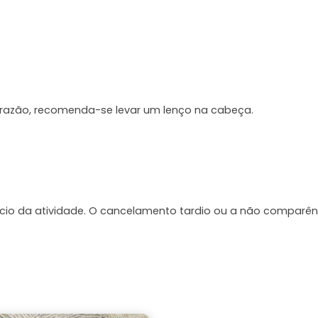
a razão, recomenda-se levar um lenço na cabeça.
ício da atividade. O cancelamento tardio ou a não comparên