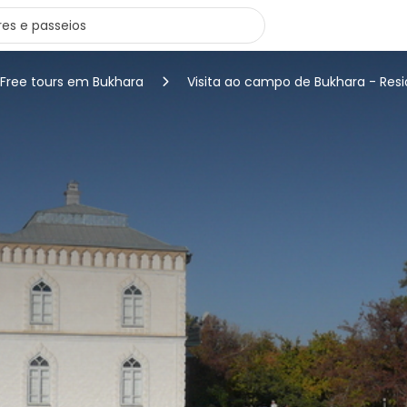
Free tours em Bukhara
Visita ao campo de Bukhara - Res