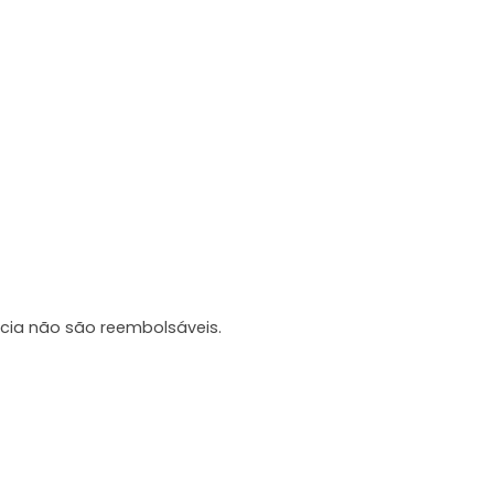
cia não são reembolsáveis.