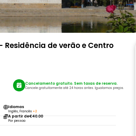
- Residência de verão e Centro
Cancelamento gratuito. Sem taxas de reserva.
Cancele gratuitamente até 24 horas antes. Igualamos preços.
Idiomas
Inglês, Francês
+2
A partir de
€40.00
Por pessoa