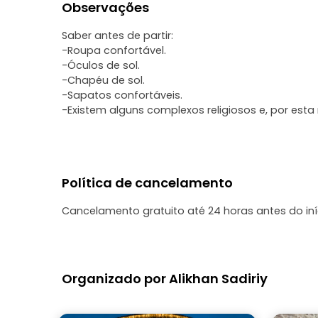
Observações
Saber antes de partir:
-Roupa confortável.
-Óculos de sol.
-Chapéu de sol.
-Sapatos confortáveis.
-Existem alguns complexos religiosos e, por est
Política de cancelamento
Cancelamento gratuito até 24 horas antes do in
Organizado por Alikhan Sadiriy