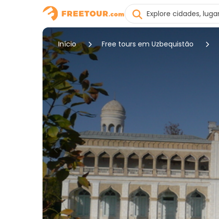
Início
Free tours em Uzbequistão