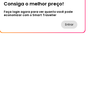
Consiga o melhor preço!
Faça login agora para ver quanto você pode
economizar com o Smart Traveller
Entrar