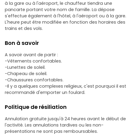
à la gare ou à l'aéroport, le chauffeur tiendra une
pancarte portant votre nom de famille. La dépose
s'effectue également à l'hôtel, à l'aéroport ou à la gare.
L'heure peut être modifiée en fonction des horaires des
trains et des vols.
Bon à savoir
A savoir avant de partir :
-Vêtements confortables.
-Lunettes de soleil.
-Chapeau de soleil.
-Chaussures confortables.
-Il y a quelques complexes religieux, c'est pourquoi il est
recommandé d'emporter un foulard.
Politique de résiliation
Annulation gratuite jusqu'à 24 heures avant le début de
l'activité. Les annulations tardives ou les non-
présentations ne sont pas remboursables.