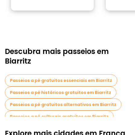
Descubra mais passeios em
Biarritz
Passeios a pé gratuitos essenciais em Biarritz
Passeios a pé históricos gratuitos em Biarritz
Passeios a pé gratuitos alternativos em Biarritz
Passeios a pé culturais gratuitos em Biarritz
Passeios a pé gratuitos para famílias em Biarritz
Explore mais cidades em França