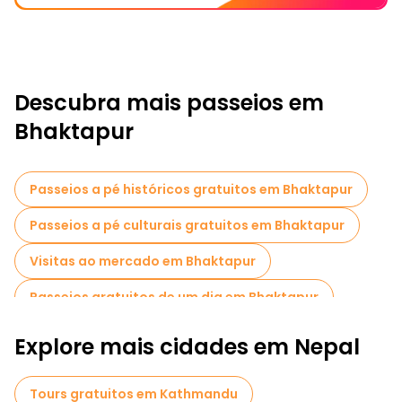
Descubra mais passeios em
Bhaktapur
Passeios a pé históricos gratuitos em Bhaktapur
Passeios a pé culturais gratuitos em Bhaktapur
Visitas ao mercado em Bhaktapur
Passeios gratuitos de um dia em Bhaktapur
Explore mais cidades em Nepal
Tours gratuitos em Kathmandu