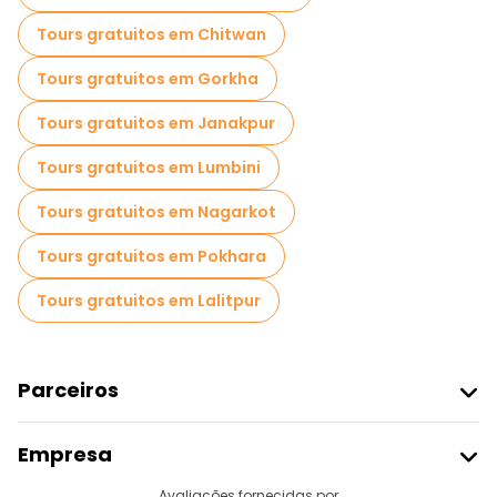
Tours gratuitos em Chitwan
Tours gratuitos em Gorkha
Tours gratuitos em Janakpur
Tours gratuitos em Lumbini
Tours gratuitos em Nagarkot
Tours gratuitos em Pokhara
Tours gratuitos em Lalitpur
Parceiros
Aderir Ao Freetour
Empresa
Registo Do Fornecedor
Avaliações fornecidas por