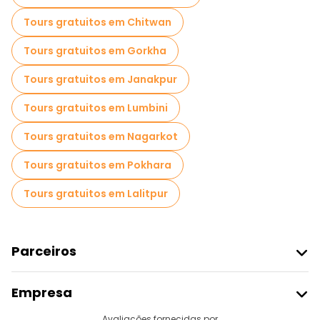
Tours gratuitos em Chitwan
Tours gratuitos em Gorkha
Tours gratuitos em Janakpur
Tours gratuitos em Lumbini
Tours gratuitos em Nagarkot
Tours gratuitos em Pokhara
Tours gratuitos em Lalitpur
Parceiros
Aderir Ao Freetour
Empresa
Registo Do Fornecedor
Avaliações fornecidas por