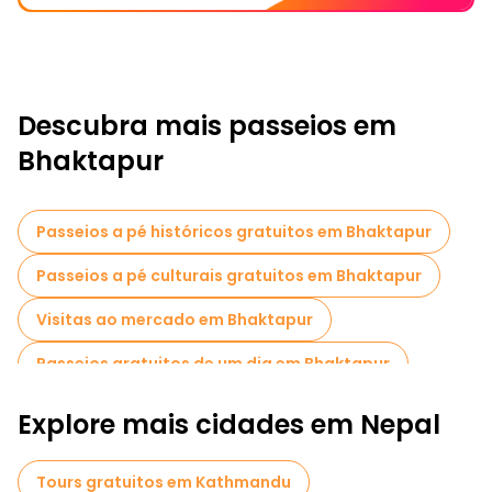
Descubra mais passeios em
Bhaktapur
Passeios a pé históricos gratuitos em Bhaktapur
Passeios a pé culturais gratuitos em Bhaktapur
Visitas ao mercado em Bhaktapur
Passeios gratuitos de um dia em Bhaktapur
Explore mais cidades em Nepal
Tours gratuitos em Kathmandu