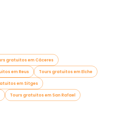
rs gratuitos em Cáceres
uitos em Reus
Tours gratuitos em Elche
atuitos em Sitges
Tours gratuitos em San Rafael