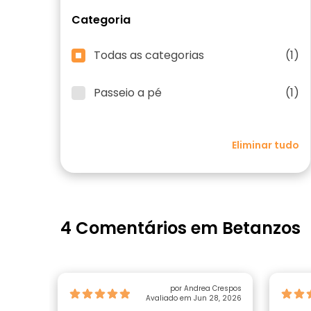
Categoria
Todas as categorias
(1)
Passeio a pé
(1)
Eliminar tudo
4 Comentários em Betanzos
por Andrea Crespos
Avaliado em Jun 28, 2026