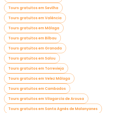
Tours gratuitos em Sevilha
Tours gratuitos em Valência
Tours gratuitos em Málaga
Tours gratuitos em Bilbau
Tours gratuitos em Granada
Tours gratuitos em Salou
Tours gratuitos em Torrevieja
Tours gratuitos em Velez Málaga
Tours gratuitos em Cambados
Tours gratuitos em Vilagarcía de Arousa
Tours gratuitos em Santa Agnès de Malanyanes