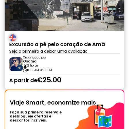
Excursão a pé pelo coração de Amã
Seja o primeiro a deixar uma avaliação
Organizado por
Osama
2 horas
11:00 AM, 3:00 PM
€25.00
A partir de
Viaje Smart, economize mais
Faça sua primeira reserva e
desbloqueie ofertas e
descontos incríveis.