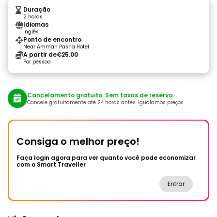
Duração
2 horas
Idiomas
Inglês
Ponto de encontro
Near Amman Pasha Hotel
A partir de
€25.00
Por pessoa
Cancelamento gratuito. Sem taxas de reserva.
Cancele gratuitamente até 24 horas antes. Igualamos preços.
Consiga o melhor preço!
Faça login agora para ver quanto você pode economizar
com o Smart Traveller
Entrar